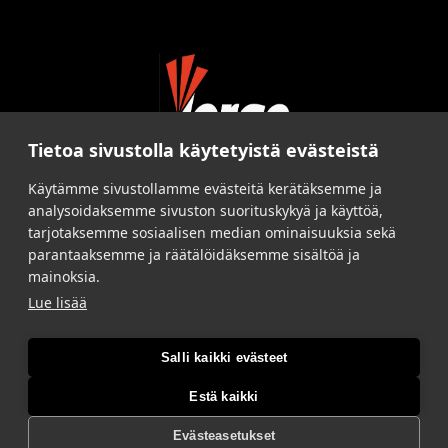
Tietoa sivustolla käytetyistä evästeistä
Käytämme sivustollamme evästeitä kerätäksemme ja
analysoidaksemme sivuston suorituskykyä ja käyttöä,
tarjotaksemme sosiaalisen median ominaisuuksia sekä
parantaaksemme ja räätälöidäksemme sisältöä ja
mainoksia.
Lue lisää
Salli kaikki evästeet
Estä kaikki
Evästeasetukset