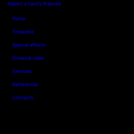
Report a faulty firework
Home
Fireworks
Special effects
Firework sales
Services
References
Contacts