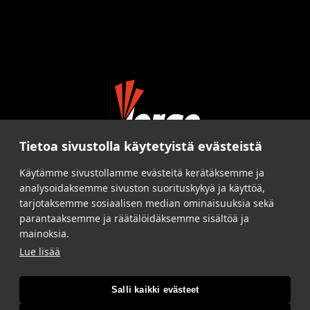
Tietoa sivustolla käytetyistä evästeistä
Käytämme sivustollamme evästeitä kerätäksemme ja
analysoidaksemme sivuston suorituskykyä ja käyttöä,
tarjotaksemme sosiaalisen median ominaisuuksia sekä
parantaaksemme ja räätälöidäksemme sisältöä ja
mainoksia.
Lue lisää
Salli kaikki evästeet