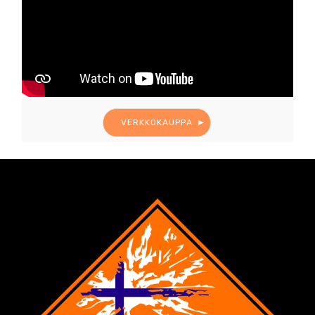
VERKKOKAUPPA