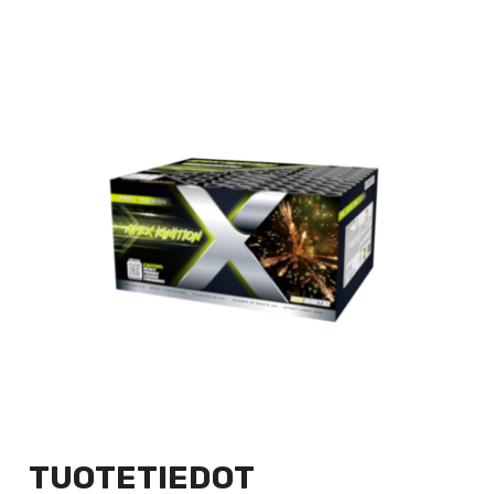
TUOTETIEDOT