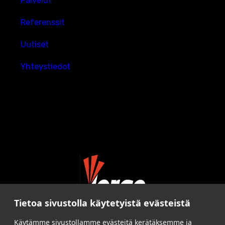
Palvelut
Referenssit
Uutiset
Yhteystiedot
Tietoa sivustolla käytetyistä evästeistä
Käytämme sivustollamme evästeitä kerätäksemme ja