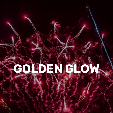
GOLDEN GLOW