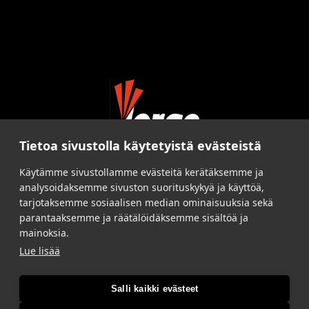
Tietoa sivustolla käytetyistä evästeistä
Käytämme sivustollamme evästeitä kerätäksemme ja
analysoidaksemme sivuston suorituskykyä ja käyttöä,
tarjotaksemme sosiaalisen median ominaisuuksia sekä
parantaaksemme ja räätälöidäksemme sisältöä ja
mainoksia.
Lue lisää
Salli kaikki evästeet