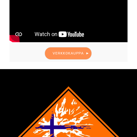
VERKKOKAUPPA