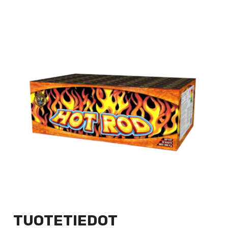
TUOTETIEDOT