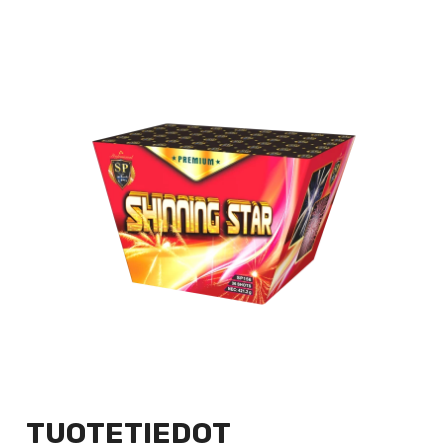
TUOTETIEDOT