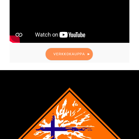
VERKKOKAUPPA