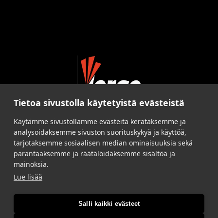
Tietoa sivustolla käytetyistä evästeistä
Käytämme sivustollamme evästeitä kerätäksemme ja
analysoidaksemme sivuston suorituskykyä ja käyttöä,
tarjotaksemme sosiaalisen median ominaisuuksia sekä
parantaaksemme ja räätälöidäksemme sisältöä ja
mainoksia.
Lue lisää
Salli kaikki evästeet