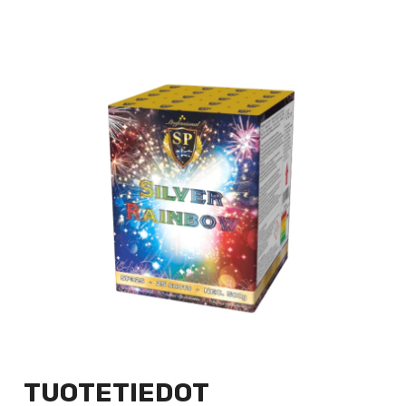
TUOTETIEDOT