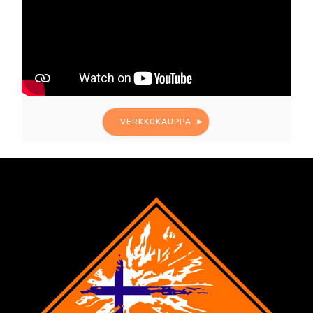
VERKKOKAUPPA