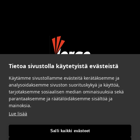
Tietoa sivustolla käytetyistä evästeistä
Käytämme sivustollamme evästeitä kerätäksemme ja
analysoidaksemme sivuston suorituskykyä ja käyttöä,
tarjotaksemme sosiaalisen median ominaisuuksia sekä
parantaaksemme ja räätälöidäksemme sisältöä ja
mainoksia.
Lue lisää
Salli kaikki evästeet