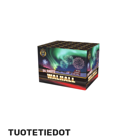
TUOTETIEDOT