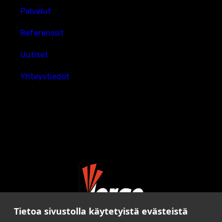
Palvelut
Referenssit
Uutiset
Yhteystiedot
Tietoa sivustolla käytetyistä evästeistä